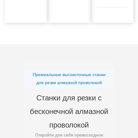
Премиальные высокоточные станки
для резки алмазной проволокой
Станки для резки с
бесконечной алмазной
проволокой
Откройте для себя превосходное