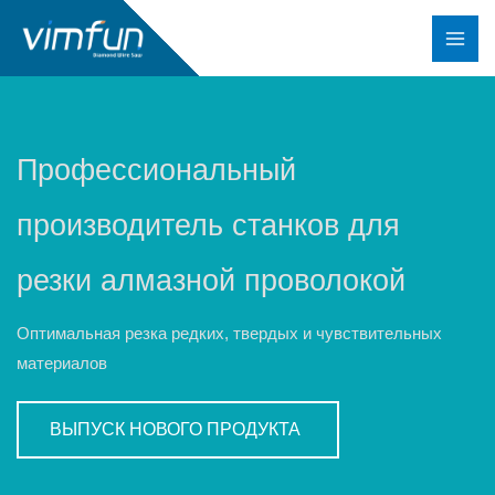
Перейти
к
содержимому
Профессиональный
производитель станков для
резки алмазной проволокой
Оптимальная резка редких, твердых и чувствительных
материалов
ВЫПУСК НОВОГО ПРОДУКТА