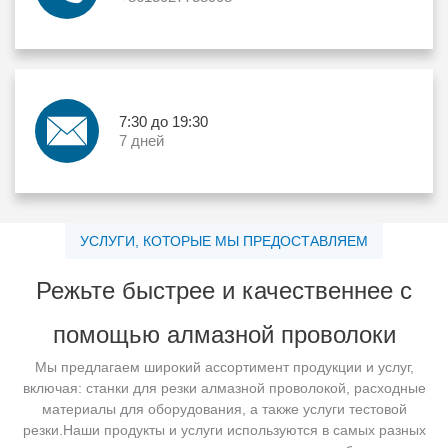
7:30 до 19:30
7 дней
УСЛУГИ, КОТОРЫЕ МЫ ПРЕДОСТАВЛЯЕМ
Режьте быстрее и качественнее с
помощью алмазной проволоки
Мы предлагаем широкий ассортимент продукции и услуг,
включая: станки для резки алмазной проволокой, расходные
материалы для оборудования, а также услуги тестовой
резки.Наши продукты и услуги используются в самых разных