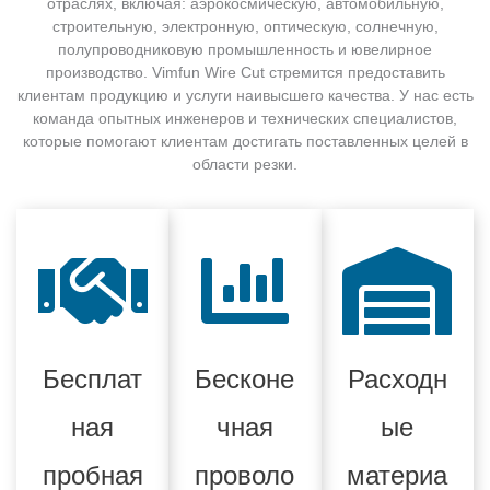
отраслях, включая: аэрокосмическую, автомобильную,
строительную, электронную, оптическую, солнечную,
полупроводниковую промышленность и ювелирное
производство. Vimfun Wire Cut стремится предоставить
клиентам продукцию и услуги наивысшего качества. У нас есть
команда опытных инженеров и технических специалистов,
которые помогают клиентам достигать поставленных целей в
области резки.
Бесплат
Бесконе
Расходн
ная
чная
ые
пробная
проволо
материа