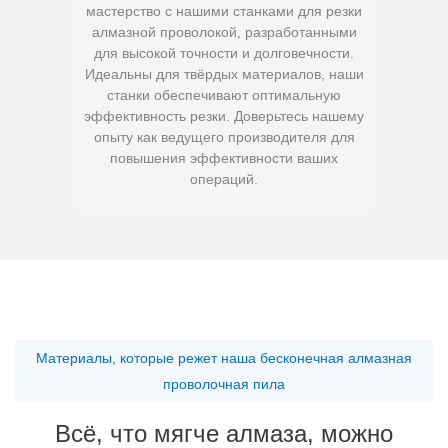
мастерство с нашими станками для резки
алмазной проволокой, разработанными
для высокой точности и долговечности.
Идеальны для твёрдых материалов, наши
станки обеспечивают оптимальную
эффективность резки. Доверьтесь нашему
опыту как ведущего производителя для
повышения эффективности ваших
операций.
Материалы, которые режет наша бесконечная алмазная
проволочная пила
Всё, что мягче алмаза, можно